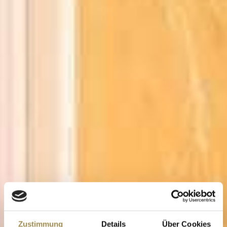
Zustimmung
Details
Über Cookies