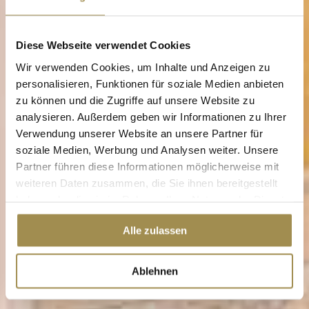
Diese Webseite verwendet Cookies
Wir verwenden Cookies, um Inhalte und Anzeigen zu
personalisieren, Funktionen für soziale Medien anbieten
zu können und die Zugriffe auf unsere Website zu
analysieren. Außerdem geben wir Informationen zu Ihrer
Verwendung unserer Website an unsere Partner für
soziale Medien, Werbung und Analysen weiter. Unsere
Partner führen diese Informationen möglicherweise mit
weiteren Daten zusammen, die Sie ihnen bereitgestellt
haben oder die sie im Rahmen Ihrer Nutzung der Dienste
gesammelt haben.
Alle zulassen
Ablehnen