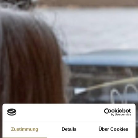
Zustimmung
Details
Über Cookies