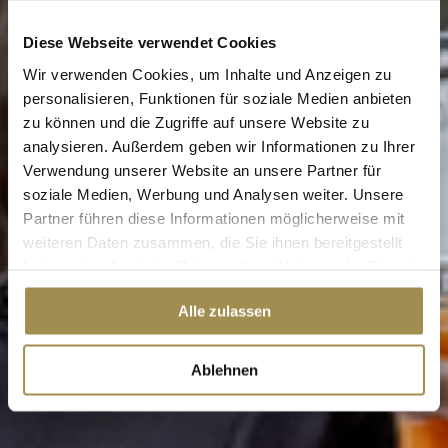
Diese Webseite verwendet Cookies
Wir verwenden Cookies, um Inhalte und Anzeigen zu
personalisieren, Funktionen für soziale Medien anbieten
zu können und die Zugriffe auf unsere Website zu
analysieren. Außerdem geben wir Informationen zu Ihrer
Verwendung unserer Website an unsere Partner für
soziale Medien, Werbung und Analysen weiter. Unsere
Partner führen diese Informationen möglicherweise mit
weiteren Daten zusammen, die Sie ihnen bereitgestellt
haben oder die sie im Rahmen Ihrer Nutzung der Dienste
gesammelt haben.
Alle zulassen
Ablehnen