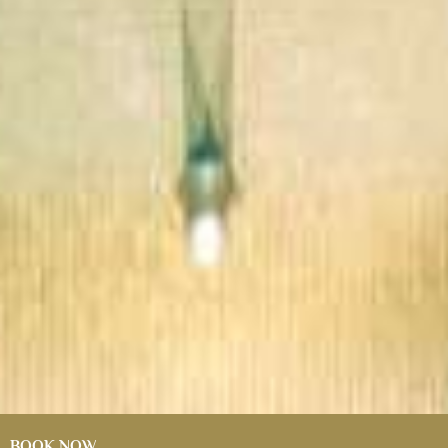
BOOK NOW