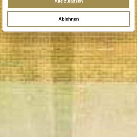
Alle zulassen
Ablehnen