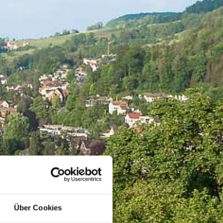
Über Cookies