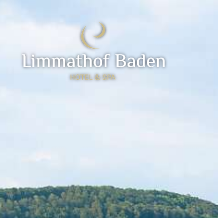
Show / Hide Navigation