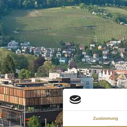
Zustimmung