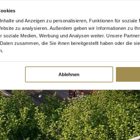
Cookies
nhalte und Anzeigen zu personalisieren, Funktionen für soziale
Website zu analysieren. Außerdem geben wir Informationen zu I
r soziale Medien, Werbung und Analysen weiter. Unsere Partner
 Daten zusammen, die Sie ihnen bereitgestellt haben oder die s
n.
Ablehnen