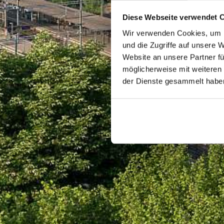
Diese Webseite verwendet 
Wir verwenden Cookies, um I
und die Zugriffe auf unsere 
Website an unsere Partner fü
möglicherweise mit weiteren
der Dienste gesammelt habe