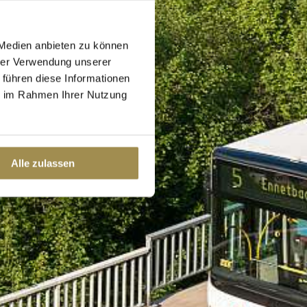
 Medien anbieten zu können
hrer Verwendung unserer
 führen diese Informationen
ie im Rahmen Ihrer Nutzung
Alle zulassen