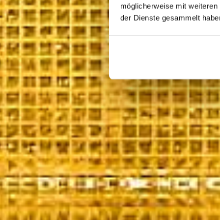
möglicherweise mit weiteren
der Dienste gesammelt habe