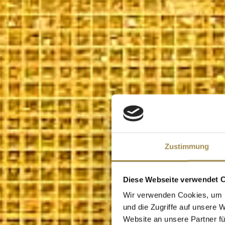
Zustimmung
Diese Webseite verwendet 
Wir verwenden Cookies, um I
und die Zugriffe auf unsere 
Website an unsere Partner fü