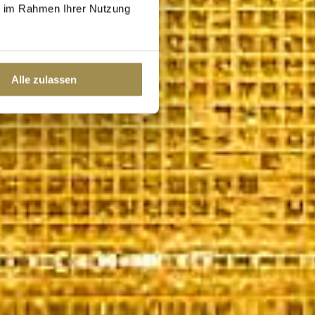
ie im Rahmen Ihrer Nutzung
Alle zulassen