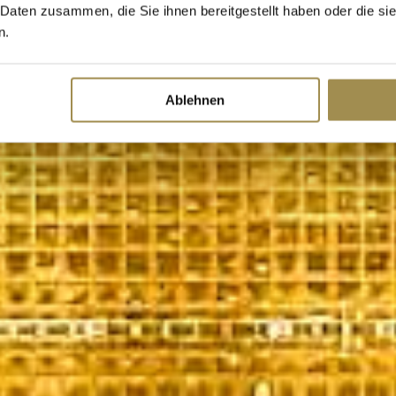
 Daten zusammen, die Sie ihnen bereitgestellt haben oder die s
n.
Ablehnen