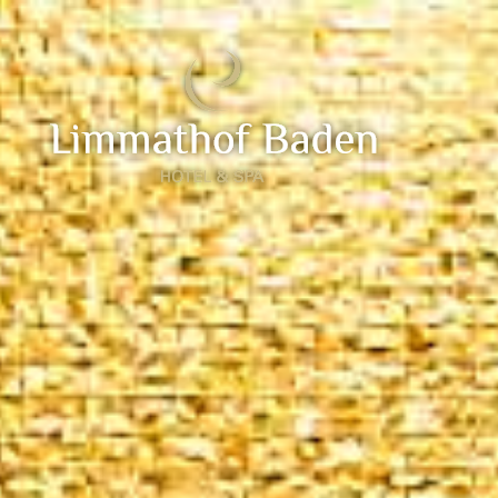
Show / Hide Navigation