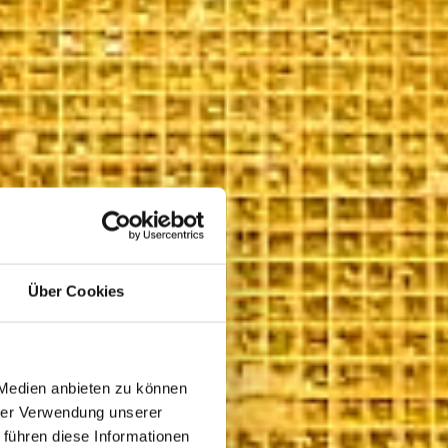
Über Cookies
 Medien anbieten zu können
hrer Verwendung unserer
 führen diese Informationen