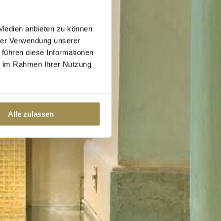
 Medien anbieten zu können
hrer Verwendung unserer
 führen diese Informationen
ie im Rahmen Ihrer Nutzung
Alle zulassen