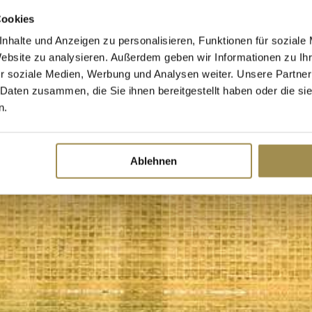
Cookies
nhalte und Anzeigen zu personalisieren, Funktionen für soziale
Website zu analysieren. Außerdem geben wir Informationen zu I
r soziale Medien, Werbung und Analysen weiter. Unsere Partner
 Daten zusammen, die Sie ihnen bereitgestellt haben oder die s
n.
Ablehnen