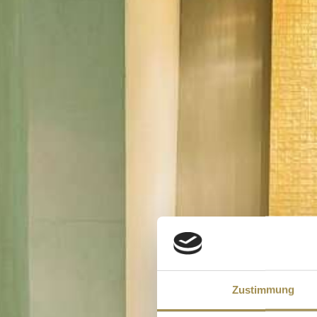
Zustimmung