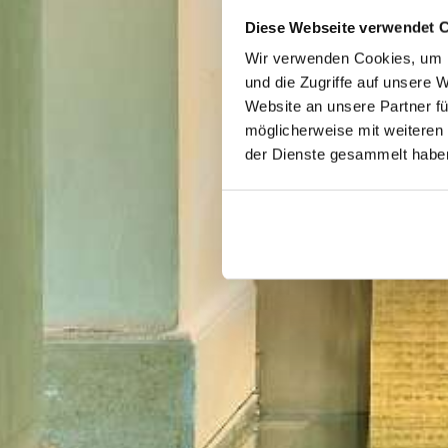
Diese Webseite verwendet 
Wir verwenden Cookies, um I
und die Zugriffe auf unsere 
Website an unsere Partner fü
möglicherweise mit weiteren
der Dienste gesammelt habe