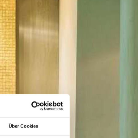
Über Cookies