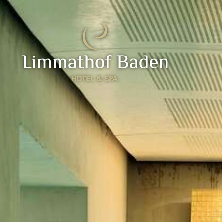
Show / Hide Navigation