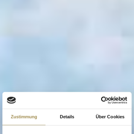
Zustimmung
Details
Über Cookies